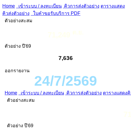
Home
เข้าระบบ / ลงทะเบียน
คิวการส่งตัวอย่าง
ตารางแสดง
คิวส่งตัวอย่าง
ใบคำขอรับบริการ PDF
ตัวอย่างสะสม
ต.ย.
71,249
ตัวอย่าง ปี'69
7,636
ออกรายงาน
24/7/2569