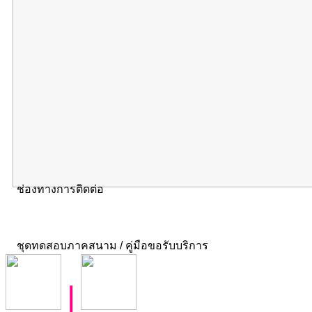
ช่องทางการติดต่อ
ชุดทดสอบภาคสนาม / คู่มือขอรับบริการ
|