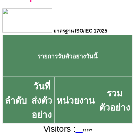
มาตรฐาน ISO/IEC 17025
รายการรับตัวอย่างวันนี้
วันที่
รวม
ลำดับ
ส่งตัว
หน่วยงาน
ตัวอย่าง
อย่าง
Visitors :