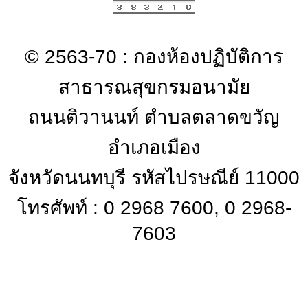
© 2563-70 : กองห้องปฏิบัติการ
สาธารณสุขกรมอนามัย
ถนนติวานนท์ ตำบลตลาดขวัญ
อำเภอเมือง
จังหวัดนนทบุรี รหัสไปรษณีย์ 11000
โทรศัพท์ : 0 2968 7600, 0 2968-
7603