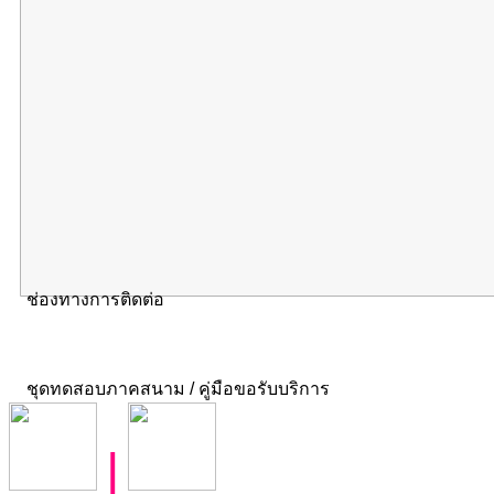
ช่องทางการติดต่อ
ชุดทดสอบภาคสนาม / คู่มือขอรับบริการ
|