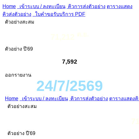
Home
เข้าระบบ / ลงทะเบียน
คิวการส่งตัวอย่าง
ตารางแสดง
คิวส่งตัวอย่าง
ใบคำขอรับบริการ PDF
ตัวอย่างสะสม
ต.ย.
71,212
ตัวอย่าง ปี'69
7,592
ออกรายงาน
24/7/2569