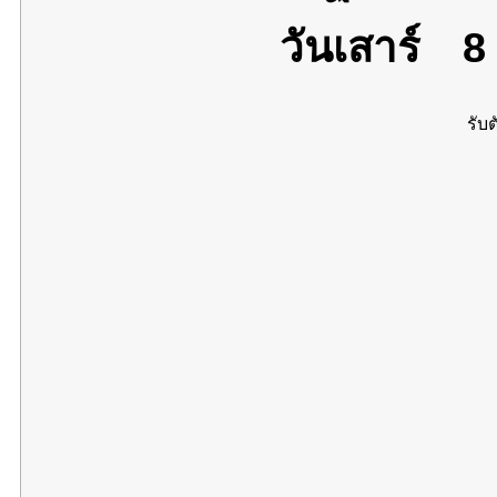
วันเสาร์
8 
รับต