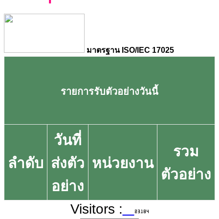
มาตรฐาน ISO/IEC 17025
รายการรับตัวอย่างวันนี้
วันที่
รวม
ลำดับ
ส่งตัว
หน่วยงาน
ตัวอย่าง
อย่าง
Visitors :