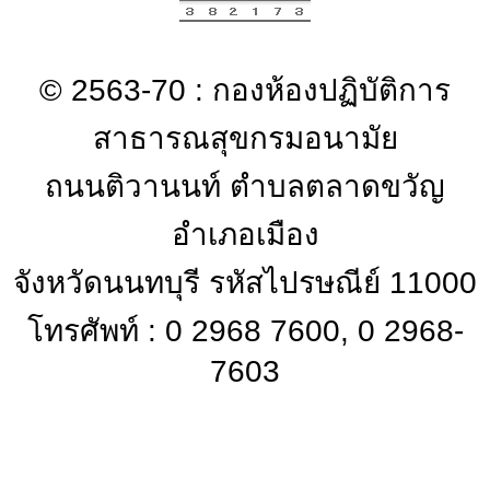
© 2563-70 : กองห้องปฏิบัติการ
สาธารณสุขกรมอนามัย
ถนนติวานนท์ ตำบลตลาดขวัญ
อำเภอเมือง
จังหวัดนนทบุรี รหัสไปรษณีย์ 11000
โทรศัพท์ : 0 2968 7600, 0 2968-
7603