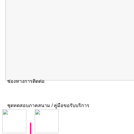
ช่องทางการติดต่อ
ชุดทดสอบภาคสนาม / คู่มือขอรับบริการ
|