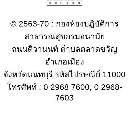
© 2563-70 : กองห้องปฏิบัติการ
สาธารณสุขกรมอนามัย
ถนนติวานนท์ ตำบลตลาดขวัญ
อำเภอเมือง
จังหวัดนนทบุรี รหัสไปรษณีย์ 11000
โทรศัพท์ : 0 2968 7600, 0 2968-
7603