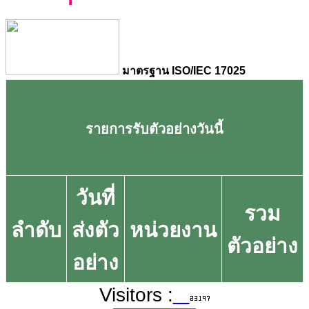
มาตรฐาน ISO/IEC 17025
รายการรับตัวอย่างวันนี้
วันที่
รวม
ลำดับ
ส่งตัว
หน่วยงาน
ตัวอย่าง
อย่าง
Visitors :