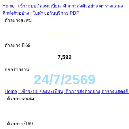
Home
เข้าระบบ / ลงทะเบียน
คิวการส่งตัวอย่าง
ตารางแสดง
คิวส่งตัวอย่าง
ใบคำขอรับบริการ PDF
ตัวอย่างสะสม
ต.ย.
71,212
ตัวอย่าง ปี'69
7,592
ออกรายงาน
24/7/2569