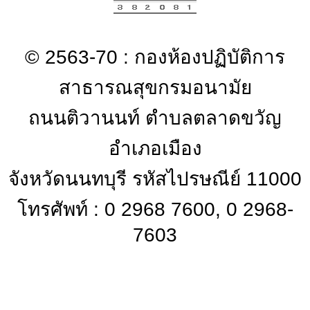
© 2563-70 : กองห้องปฏิบัติการ
สาธารณสุขกรมอนามัย
ถนนติวานนท์ ตำบลตลาดขวัญ
อำเภอเมือง
จังหวัดนนทบุรี รหัสไปรษณีย์ 11000
โทรศัพท์ : 0 2968 7600, 0 2968-
7603