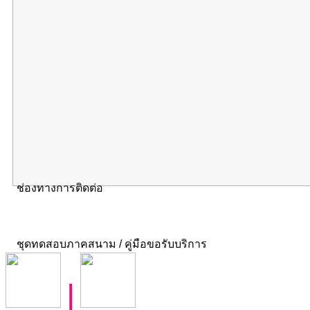
ช่องทางการติดต่อ
ชุดทดสอบภาคสนาม / คู่มือขอรับบริการ
|