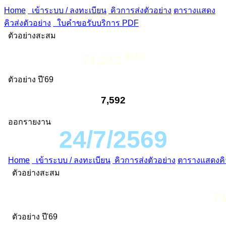
Home
เข้าระบบ / ลงทะเบียน
คิวการส่งตัวอย่าง
ตารางแสดง
คิวส่งตัวอย่าง
ใบคำขอรับบริการ PDF
ตัวอย่างสะสม
ต.ย.
71,212
ตัวอย่าง ปี'69
7,592
ออกรายงาน
24/7/2569