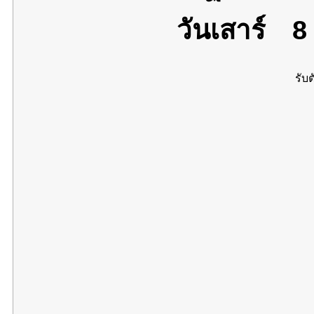
วันเสาร์
8 
รับต