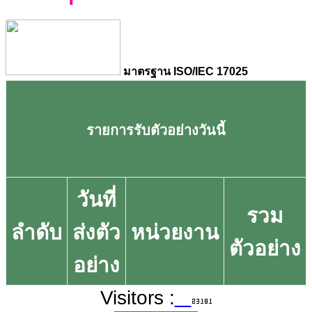
มาตรฐาน ISO/IEC 17025
รายการรับตัวอย่างวันนี้
วันที่
รวม
ลำดับ
ส่งตัว
หน่วยงาน
ตัวอย่าง
อย่าง
Visitors :