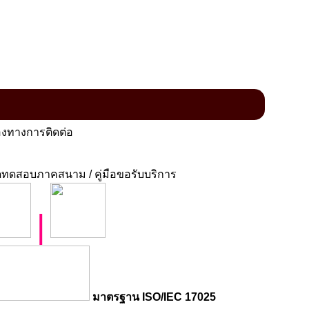
งทางการติดต่อ
ทดสอบภาคสนาม / คู่มือขอรับบริการ
|
มาตรฐาน ISO/IEC 17025