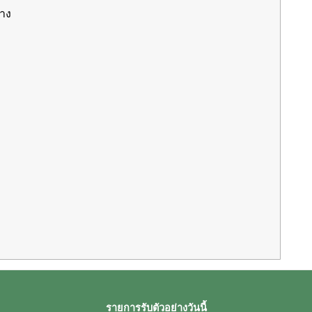
่าง
รายการรับตัวอย่างวันนี้