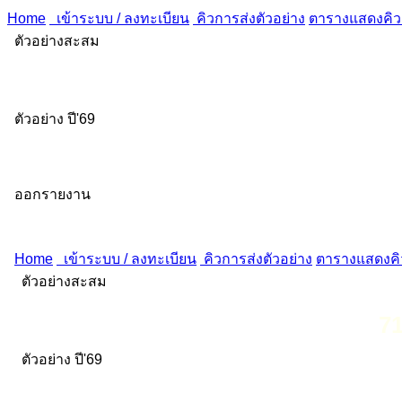
Home
เข้าระบบ / ลงทะเบียน
คิวการส่งตัวอย่าง
ตารางแสดงคิวส
ตัวอย่างสะสม
ตัวอย่าง ปี'69
ออกรายงาน