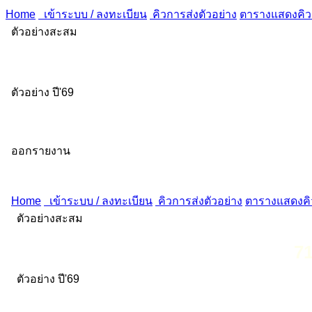
Home
เข้าระบบ / ลงทะเบียน
คิวการส่งตัวอย่าง
ตารางแสดงคิวส
ตัวอย่างสะสม
ตัวอย่าง ปี'69
ออกรายงาน