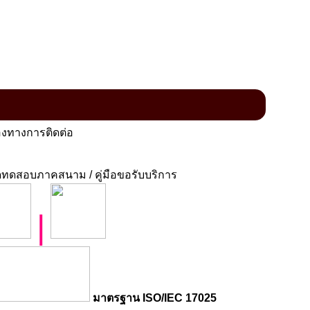
งทางการติดต่อ
ทดสอบภาคสนาม / คู่มือขอรับบริการ
|
มาตรฐาน ISO/IEC 17025