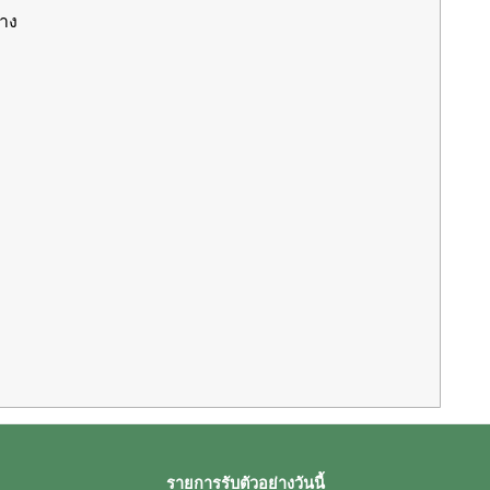
่าง
รายการรับตัวอย่างวันนี้