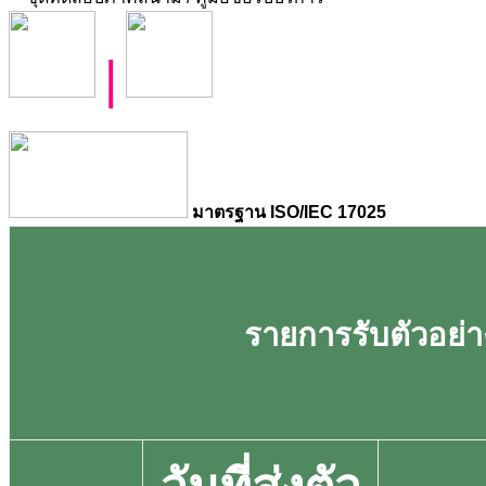
|
มาตรฐาน ISO/IEC 17025
รายการรับตัวอย่าง