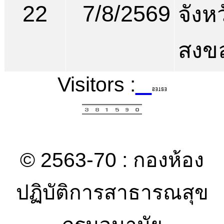
22
7/8/2569
จังห
สงข
Visitors :
© 2563-70 : กองห้อง
ปฏิบัติการสาธารณสุข