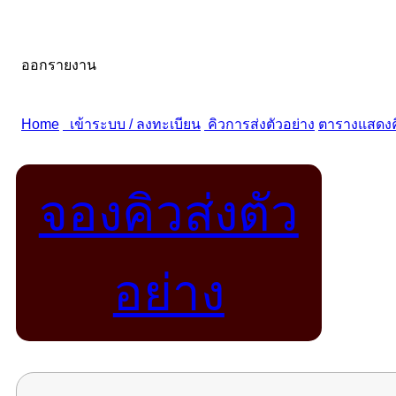
จองคิวส่งตัว
อย่าง