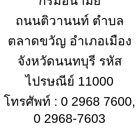
กรมอนามัย
ถนนติวานนท์ ตำบล
ตลาดขวัญ อำเภอเมือง
จังหวัดนนทบุรี รหัส
ไปรษณีย์ 11000
โทรศัพท์ : 0 2968 7600,
0 2968-7603