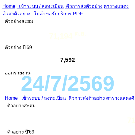
Home
เข้าระบบ / ลงทะเบียน
คิวการส่งตัวอย่าง
ตารางแสดง
คิวส่งตัวอย่าง
ใบคำขอรับบริการ PDF
ตัวอย่างสะสม
ต.ย.
71,194
ตัวอย่าง ปี'69
7,592
ออกรายงาน
24/7/2569