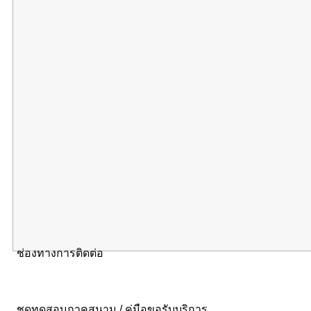
ช่องทางการติดต่อ
ชุดทดสอบภาคสนาม / คู่มือขอรับบริการ