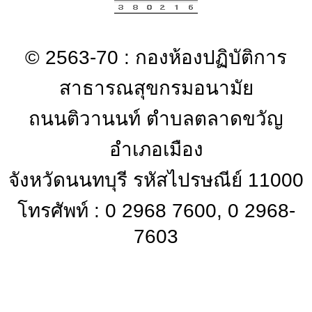
© 2563-70 : กองห้องปฏิบัติการ
สาธารณสุขกรมอนามัย
ถนนติวานนท์ ตำบลตลาดขวัญ
อำเภอเมือง
จังหวัดนนทบุรี รหัสไปรษณีย์ 11000
โทรศัพท์ : 0 2968 7600, 0 2968-
7603