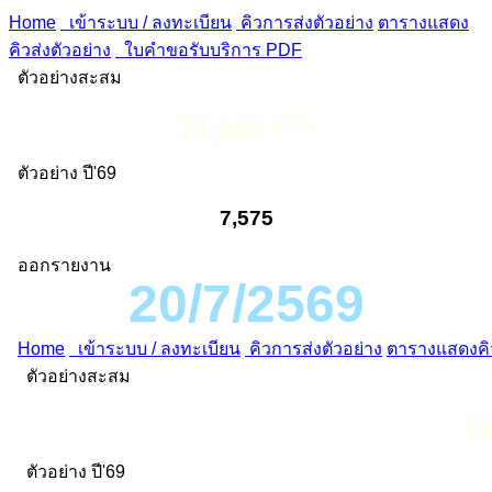
Home
เข้าระบบ / ลงทะเบียน
คิวการส่งตัวอย่าง
ตารางแสดง
คิวส่งตัวอย่าง
ใบคำขอรับบริการ PDF
ตัวอย่างสะสม
ต.ย.
71,063
ตัวอย่าง ปี'69
7,575
ออกรายงาน
20/7/2569