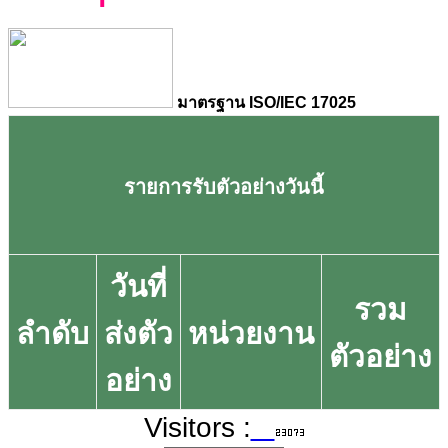
มาตรฐาน ISO/IEC 17025
รายการรับตัวอย่างวันนี้
วันที่
รวม
ลำดับ
ส่งตัว
หน่วยงาน
ตัวอย่าง
อย่าง
Visitors :