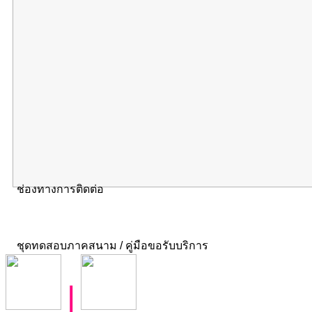
ช่องทางการติดต่อ
ชุดทดสอบภาคสนาม / คู่มือขอรับบริการ
|