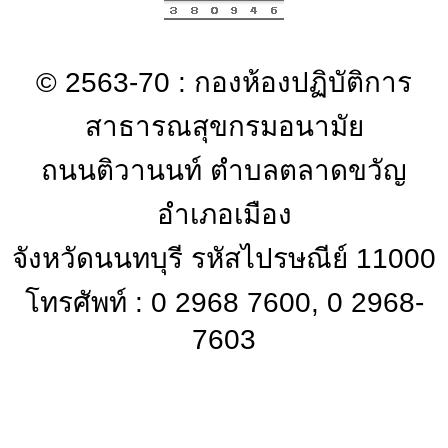
© 2563-70 : กองห้องปฏิบัติการ
สาธารณสุขกรมอนามัย
ถนนติวานนท์ ตำบลตลาดขวัญ
อำเภอเมือง
จังหวัดนนทบุรี รหัสไปรษณีย์ 11000
โทรศัพท์ : 0 2968 7600, 0 2968-
7603