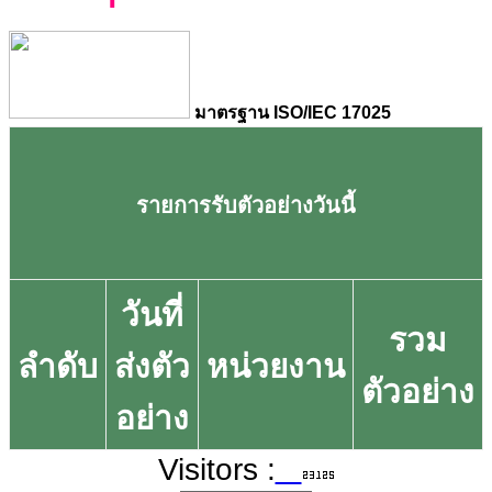
มาตรฐาน ISO/IEC 17025
รายการรับตัวอย่างวันนี้
วันที่
รวม
ลำดับ
ส่งตัว
หน่วยงาน
ตัวอย่าง
อย่าง
Visitors :