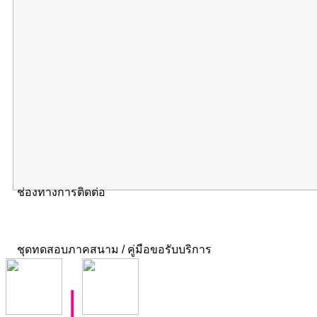
ช่องทางการติดต่อ
ชุดทดสอบภาคสนาม / คู่มือขอรับบริการ
|