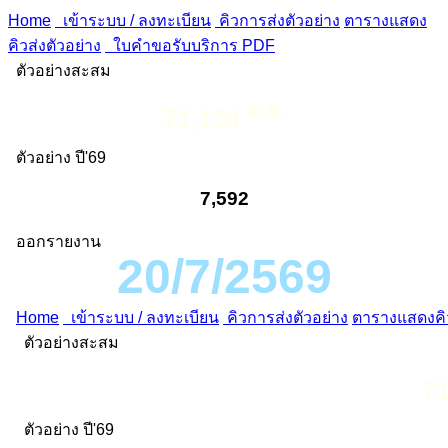
Home
เข้าระบบ / ลงทะเบียน
คิวการส่งตัวอย่าง
ตารางแสดง
คิวส่งตัวอย่าง
ใบคำขอรับบริการ PDF
ตัวอย่างสะสม
ต.ย.
71,134
ตัวอย่าง ปี'69
7,592
ออกรายงาน
20/7/2569